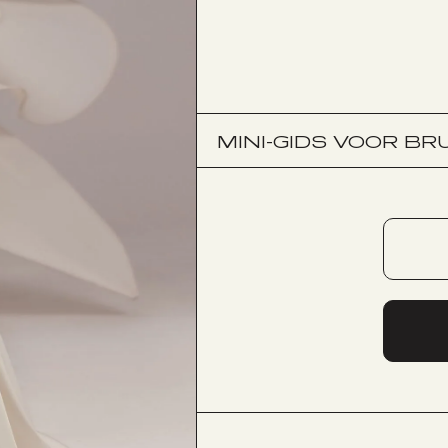
MINI-GIDS VOOR BR