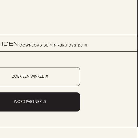
UIDEN:
DOWNLOAD DE MINI-BRUIDSGIDS
ZOEK EEN WINKEL
WORD PARTNER