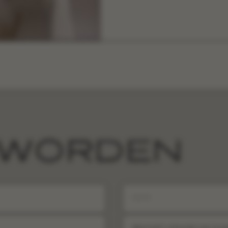
 WORDEN