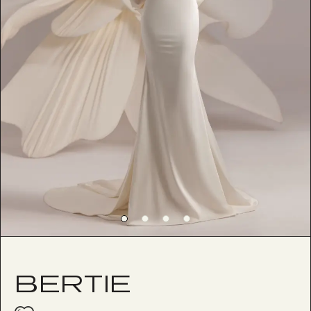
BERTIE