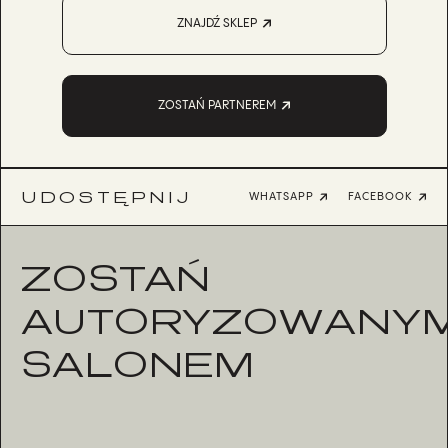
ZNAJDŹ SKLEP
ZOSTAŃ PARTNEREM
UDOSTĘPNIJ
WHATSAPP
FACEBOOK
ZOSTAŃ
AUTORYZOWANY
SALONEM