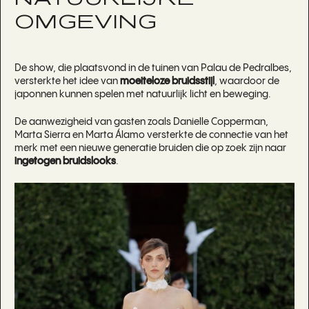
OMGEVING
De show, die plaatsvond in de tuinen van Palau de Pedralbes,
versterkte het idee van
moeiteloze bruidsstijl
, waardoor de
japonnen kunnen spelen met natuurlijk licht en beweging.
De aanwezigheid van gasten zoals Danielle Copperman,
Marta Sierra en Marta Álamo versterkte de connectie van het
merk met een nieuwe generatie bruiden die op zoek zijn naar
ingetogen bruidslooks
.