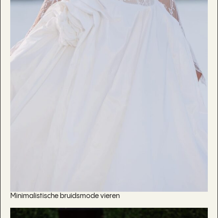
Minimalistische bruidsmode vieren