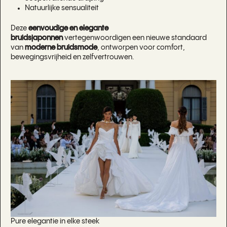
Natuurlijke sensualiteit
Deze
eenvoudige en elegante
bruidsjaponnen
vertegenwoordigen een nieuwe standaard
van
moderne bruidsmode
, ontworpen voor comfort,
bewegingsvrijheid en zelfvertrouwen.
Pure elegantie in elke steek