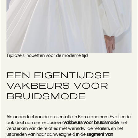
Tijdloze silhouetten voor de moderne tijd
EEN EIGENTIJDSE
VAKBEURS VOOR
BRUIDSMODE
Als onderdeel van de presentatie in Barcelona nam Eva Lendel
ook deel aan een exclusieve
vakbeurs voor bruidsmode
, het
versterken van de relaties met wereldwijde retailers en het
uitbreiden van haar aanwezigheid in de
segment van