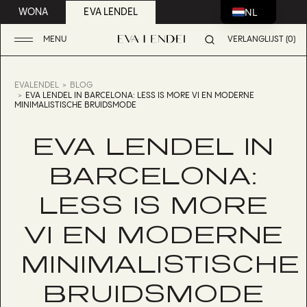
NL
WONA
EVA LENDEL
MENU
VERLANGLIJST (0)
EVALENDEL
BLOG
EVA LENDEL IN BARCELONA: LESS IS MORE VI EN MODERNE
MINIMALISTISCHE BRUIDSMODE
EVA LENDEL IN
BARCELONA:
LESS IS MORE
VI EN MODERNE
MINIMALISTISCHE
BRUIDSMODE