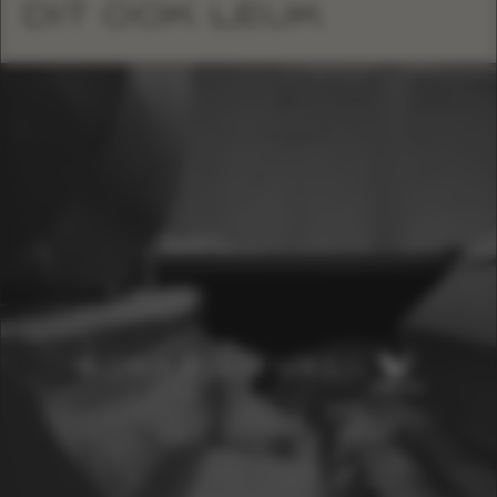
DIT OOK LEUK