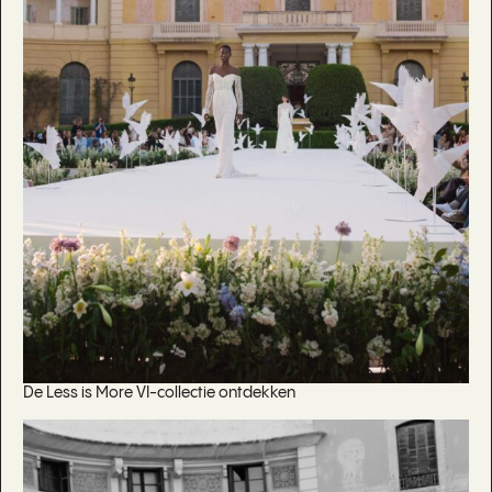
De Less is More VI-collectie ontdekken