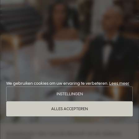
We gebruiken cookies om uw ervaring te verbeteren.
Lees meer
INSTELLINGEN
ALLES ACCEPTEREN
BINNENKIJKEN: EEN TIJDLOZE BRUILOFT OP HET ENGELSE