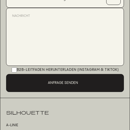
B2B-LEITFADEN HERUNTERLADEN (INSTAGRAM & TIKTOK)
ANFRAGE SENDEN
SILHOUETTE
A-LINIE