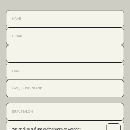
Wie sind Sie auf uns aufmerksam geworden?