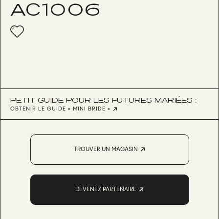
AC1006
PETIT GUIDE POUR LES FUTURES MARIÉES :
OBTENIR LE GUIDE « MINI BRIDE »
TROUVER UN MAGASIN
DEVENEZ PARTENAIRE