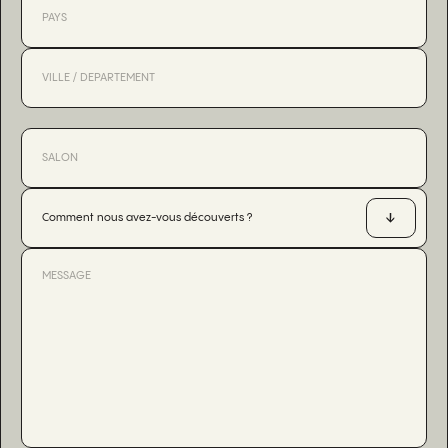
Comment nous avez-vous découverts ?