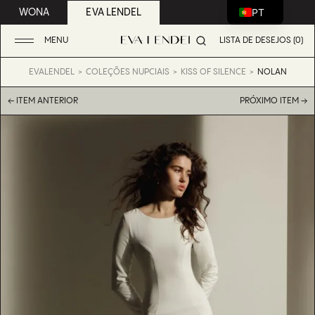
PT
WONA
EVA LENDEL
MENU
LISTA DE DESEJOS (0)
EVALENDEL
COLEÇÕES NUPCIAIS
KISS OF SILENCE
NOLAN
← ITEM ANTERIOR
PRÓXIMO ITEM →