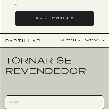
TORNE-SE UM PARCEIRO
PARTILHAR
WHATSAPP
FACEBOOK
TORNAR-SE
REVENDEDOR