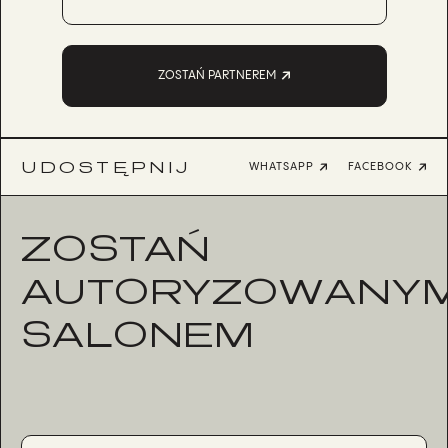
ZOSTAŃ PARTNEREM
UDOSTĘPNIJ
WHATSAPP
FACEBOOK
ZOSTAŃ
AUTORYZOWANY
SALONEM