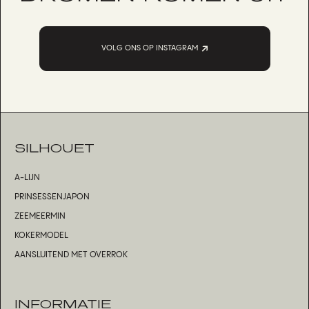
VOLG ONS OP INSTAGRAM
SILHOUET
A-LIJN
PRINSESSENJAPON
ZEEMEERMIN
KOKERMODEL
AANSLUITEND MET OVERROK
INFORMATIE