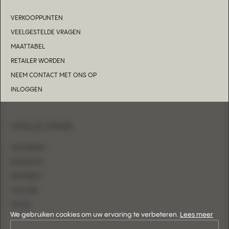
VERKOOPPUNTEN
VEELGESTELDE VRAGEN
MAATTABEL
RETAILER WORDEN
NEEM CONTACT MET ONS OP
INLOGGEN
VOLG ONS
INSTAGRAM
FACEBOOK
PINTEREST
YOUTUBE
TIKTOK
We gebruiken cookies om uw ervaring te verbeteren.
Lees meer