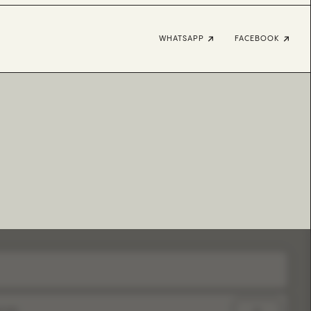
WHATSAPP
FACEBOOK