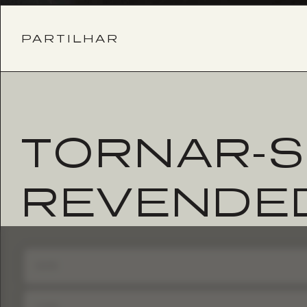
PARTILHAR
TORNAR-S
REVENDE