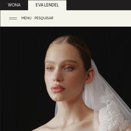
WONA
EVA LENDEL
MENU
PESQUISAR