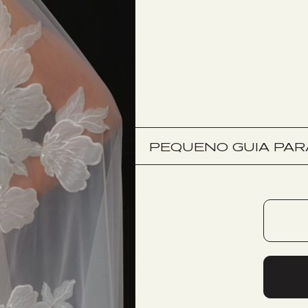
PEQUENO GUIA PARA