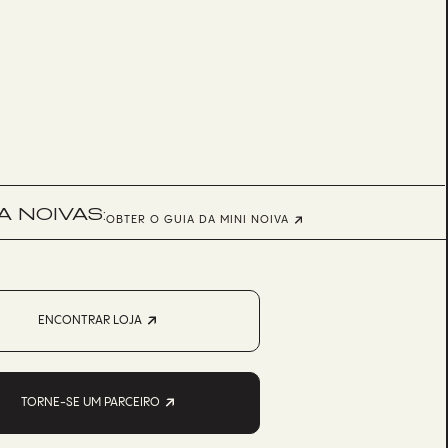
 NOIVAS:
OBTER O GUIA DA MINI NOIVA
ENCONTRAR LOJA
TORNE-SE UM PARCEIRO