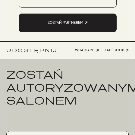
ZOSTAŃ PARTNEREM
UDOSTĘPNIJ
WHATSAPP
FACEBOOK
ZOSTAŃ
AUTORYZOWANY
SALONEM