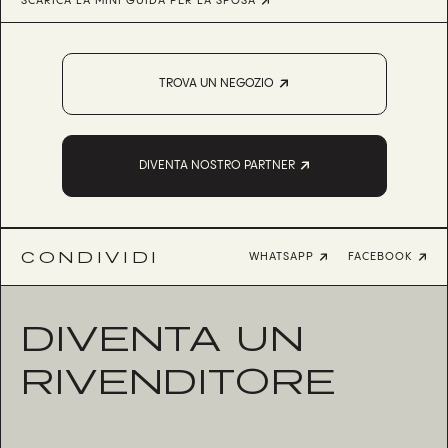
SCARICA LA MINI GUIDA PER LA SPOSA
TROVA UN NEGOZIO
DIVENTA NOSTRO PARTNER
CONDIVIDI
WHATSAPP
FACEBOOK
DIVENTA UN
RIVENDITORE