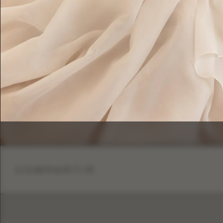
COMPARTIR