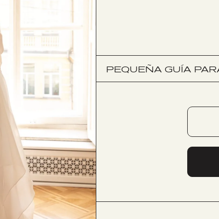
PEQUEÑA GUÍA PARA