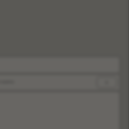
 nosotros