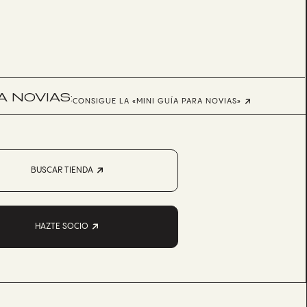
 NOVIAS:
CONSIGUE LA «MINI GUÍA PARA NOVIAS»
BUSCAR TIENDA
HAZTE SOCIO